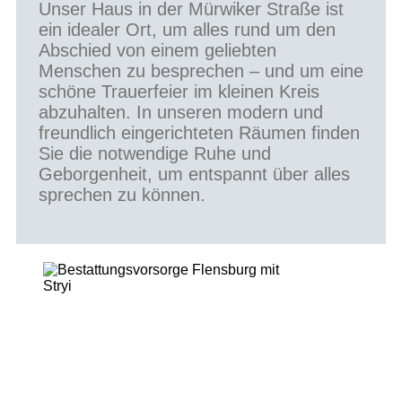
Unser Haus in der Mürwiker Straße ist
ein idealer Ort, um alles rund um den
Abschied von einem geliebten
Menschen zu besprechen – und um eine
schöne Trauerfeier im kleinen Kreis
abzuhalten. In unseren modern und
freundlich eingerichteten Räumen finden
Sie die notwendige Ruhe und
Geborgenheit, um entspannt über alles
sprechen zu können.