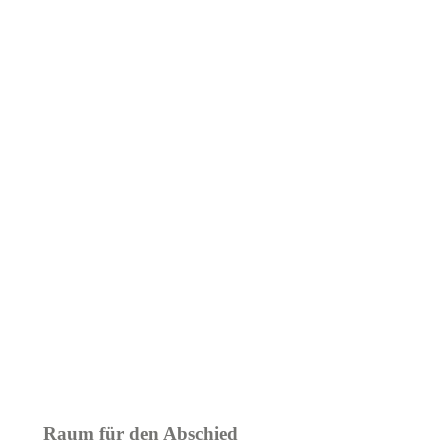
Raum für den Abschied