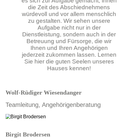
es sich zur Aufgabe gemacht, Ihnen
die Zeit des Abschiednehmens
würdevoll und vor allem menschlich
zu gestalten. Wir sehen unsere
Aufgabe nicht nur in der
Dienstleistung, sondern auch in der
Betreuung und Fürsorge, die wir
Ihnen und Ihren Angehörigen
jederzeit zukommen lassen. Lernen
Sie hier die guten Seelen unseres
Hauses kennen!
Wolf-Rüdiger Wiesendanger
Teamleitung, Angehörigenberatung
Birgit Brodersen