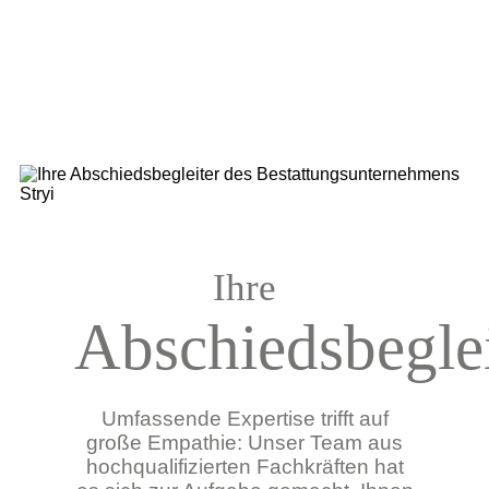
Ihre
Abschiedsbeglei
Umfassende Expertise trifft auf
große Empathie: Unser Team aus
hochqualifizierten Fachkräften hat