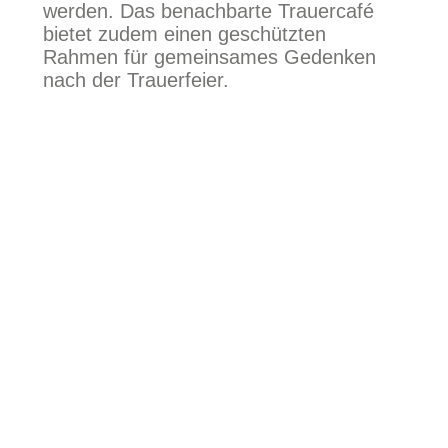
werden. Das benachbarte Trauercafé
bietet zudem einen geschützten
Rahmen für gemeinsames Gedenken
nach der Trauerfeier.