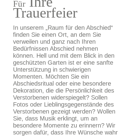
Ihre
Für
Trauerfeier
In unserem „Raum für den Abschied“
finden Sie einen Ort, an dem Sie
verweilen und ganz nach Ihren
Bedürfnissen Abschied nehmen
können. Hell und mit dem Blick in den
geschützten Garten ist er eine sanfte
Unterstützung in schwierigen
Momenten. Möchten Sie ein
Abschiedsritual oder eine besondere
Dekoration, die die Persönlichkeit des
Verstorbenen widerspiegelt? Sollen
Fotos oder Lieblingsgegenstände des
Verstorbenen gezeigt werden? Wollen
Sie, dass Musik erklingt, um an
besondere Momente zu erinnern? Wir
sorgen dafür, dass Ihre Wünsche wahr