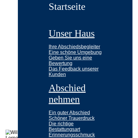
Startseite
Unser Haus
Ihre Abschiedsbegleiter
Eine schöne Umgebung
Geben Sie uns eine
Bewertung
Das Feedback unserer
Kunden
Abschied
nehmen
Ein guter Abschied
Schöner Trauerdruck
Die richtige
Bestattungsart
Erinnerungsschmuck