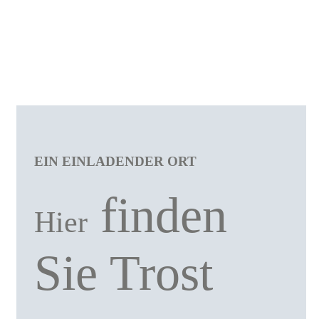
EIN EINLADENDER ORT
finden
Hier
Sie Trost