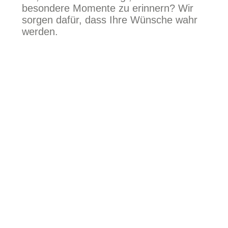
besondere Momente zu erinnern? Wir
sorgen dafür, dass Ihre Wünsche wahr
werden.