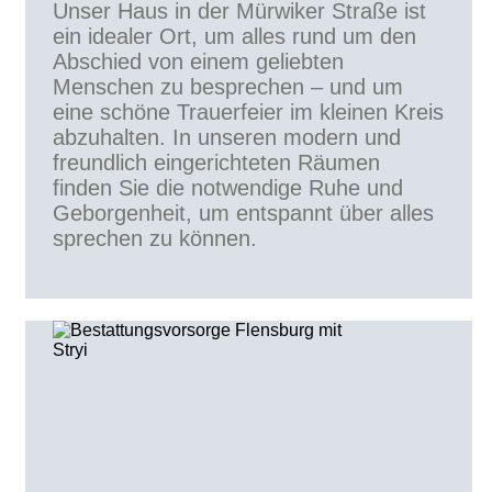
Unser Haus in der Mürwiker Straße ist
ein idealer Ort, um alles rund um den
Abschied von einem geliebten
Menschen zu besprechen – und um
eine schöne Trauerfeier im kleinen Kreis
abzuhalten. In unseren modern und
freundlich eingerichteten Räumen
finden Sie die notwendige Ruhe und
Geborgenheit, um entspannt über alles
sprechen zu können.