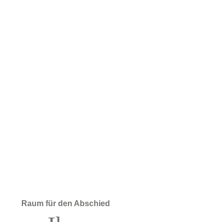
Raum für den Abschied