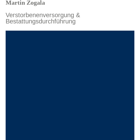
Martin Zogala
Verstorbenenversorgung &
Bestattungsdurchführung