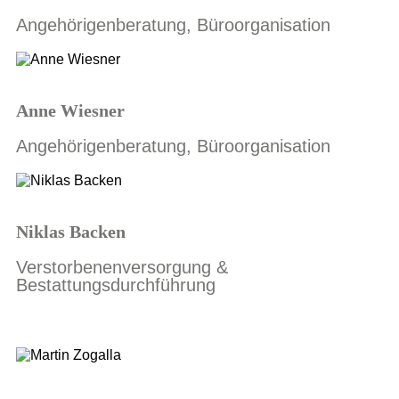
Angehörigenberatung, Büroorganisation
Anne Wiesner
Angehörigenberatung, Büroorganisation
Niklas Backen
Verstorbenenversorgung &
Bestattungsdurchführung