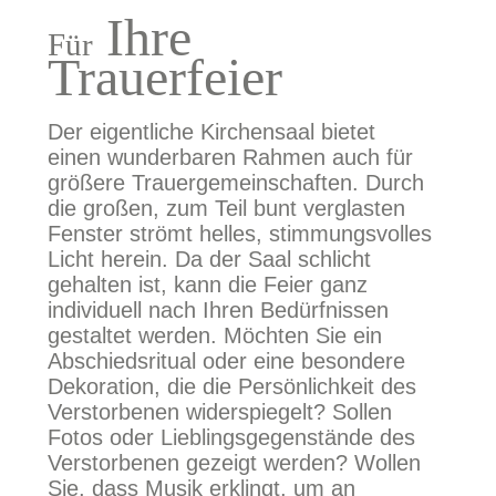
Ihre
Für
Trauerfeier
Der eigentliche Kirchensaal bietet
einen wunderbaren Rahmen auch für
größere Trauergemeinschaften. Durch
die großen, zum Teil bunt verglasten
Fenster strömt helles, stimmungsvolles
Licht herein. Da der Saal schlicht
gehalten ist, kann die Feier ganz
individuell nach Ihren Bedürfnissen
gestaltet werden. Möchten Sie ein
Abschiedsritual oder eine besondere
Dekoration, die die Persönlichkeit des
Verstorbenen widerspiegelt? Sollen
Fotos oder Lieblingsgegenstände des
Verstorbenen gezeigt werden? Wollen
Sie, dass Musik erklingt, um an