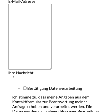
E-Mail-Adresse
Ihre Nachricht
*
Bestätigung Datenverarbeitung
Ich stimme zu, dass meine Angaben aus dem
Kontaktformular zur Beantwortung meiner
Anfrage erhoben und verarbeitet werden. Die
Daten werden nach abgeschlossener Bearbeitung