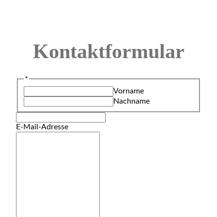
Kontaktformular
*
Vorname
Nachname
E-Mail-Adresse