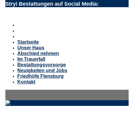
Stryi Bestattungen auf Social Media:
Startseite
Unser Haus
Abschied nehmen
Im Trauerfall
Bestattungsvorsorge
Neuigkeiten und Jobs
Friedhöfe Flensburg
Kontakt