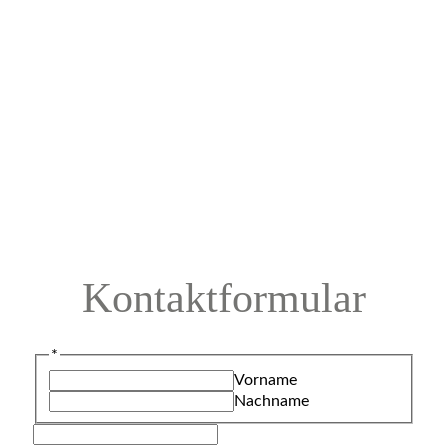
Kontaktformular
*
Vorname
Nachname