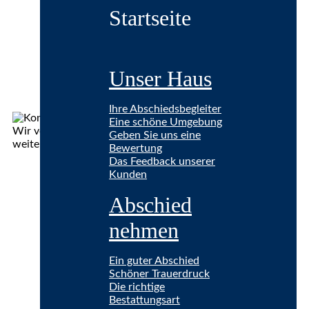
Startseite
Unser Haus
Ihre Abschiedsbegleiter
Eine schöne Umgebung
Geben Sie uns eine
Bewertung
Das Feedback unserer
Kunden
Abschied
nehmen
Ein guter Abschied
Schöner Trauerdruck
Die richtige
Bestattungsart