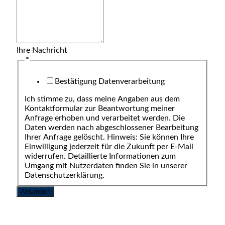
Ihre Nachricht
*
Bestätigung Datenverarbeitung
Ich stimme zu, dass meine Angaben aus dem
Kontaktformular zur Beantwortung meiner
Anfrage erhoben und verarbeitet werden. Die
Daten werden nach abgeschlossener Bearbeitung
Ihrer Anfrage gelöscht. Hinweis: Sie können Ihre
Einwilligung jederzeit für die Zukunft per E-Mail
widerrufen. Detaillierte Informationen zum
Umgang mit Nutzerdaten finden Sie in unserer
Datenschutzerklärung.
Absenden