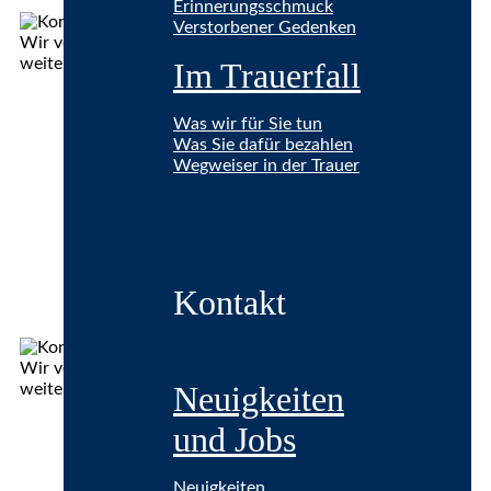
Erinnerungsschmuck
Verstorbener Gedenken
Im Trauerfall
Was wir für Sie tun
Was Sie dafür bezahlen
Wegweiser in der Trauer
Kontakt
Neuigkeiten
und Jobs
Neuigkeiten