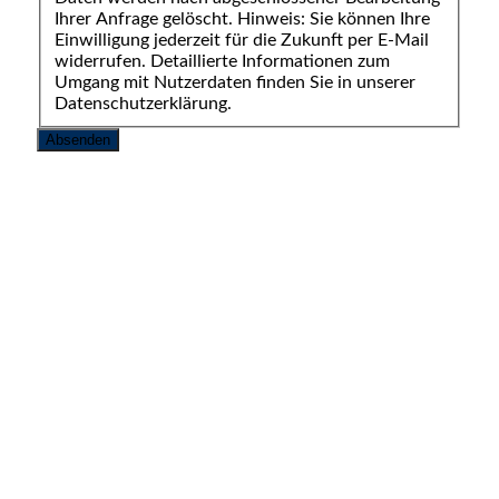
Ihrer Anfrage gelöscht. Hinweis: Sie können Ihre
Einwilligung jederzeit für die Zukunft per E-Mail
widerrufen. Detaillierte Informationen zum
Umgang mit Nutzerdaten finden Sie in unserer
Datenschutzerklärung.
Absenden