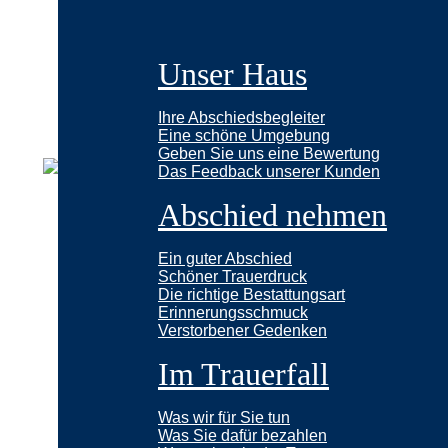
Unser Haus
Ihre Abschiedsbegleiter
Eine schöne Umgebung
Geben Sie uns eine Bewertung
Das Feedback unserer Kunden
Abschied nehmen
Ein guter Abschied
Schöner Trauerdruck
Die richtige Bestattungsart
Erinnerungsschmuck
Verstorbener Gedenken
Im Trauerfall
Was wir für Sie tun
Was Sie dafür bezahlen