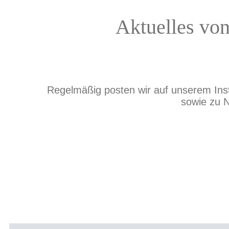
Aktuelles vo
Regelmäßig posten wir auf unserem In
sowie zu N