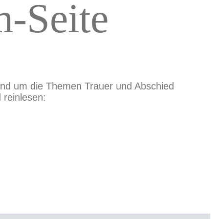
m-Seite
und um die Themen Trauer und Abschied
 reinlesen: