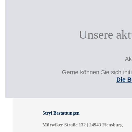
Unsere akt
Ak
Gerne können Sie sich ini
Die B
Stryi Bestattungen
Mürwiker Straße 132 | 24943 Flensburg