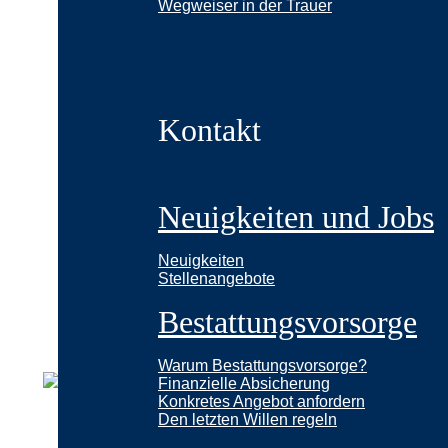
Wegweiser in der Trauer
Kontakt
Neuigkeiten und Jobs
Neuigkeiten
Stellenangebote
Bestattungsvorsorge
Warum Bestattungsvorsorge?
Finanzielle Absicherung
Konkretes Angebot anfordern
Den letzten Willen regeln