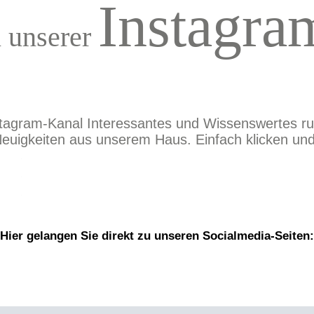
Instagra
n unserer
stagram-Kanal Interessantes und Wissenswertes r
euigkeiten aus unserem Haus. Einfach klicken und
Hier gelangen Sie direkt zu unseren Socialmedia-Seiten: