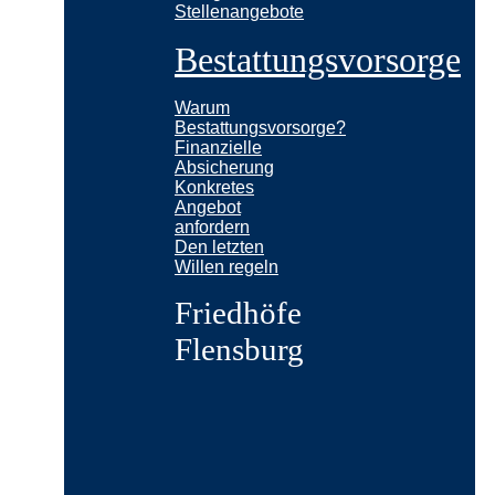
Stellenangebote
Bestattungsvorsorge
Warum
Bestattungsvorsorge?
Finanzielle
Absicherung
Konkretes
Angebot
anfordern
Den letzten
Willen regeln
Friedhöfe
Flensburg