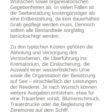
Wünschen sowie organisatorischen
Gegebenheiten ab. In vielen Fällen ist
die Seebestattung kostengünstiger als
eine Erdbestattung, da kein dauerhaftes
Grab gepflegt werden muss. Dennoch
sollten alle Bestandteile sorgfältig
berücksichtigt werden.
Zu den typischen Kosten gehören die
Abholung und Versorgung des
Verstorbenen, die Überführung ins
Krematorium, die Einäscherung, die
Auswahl einer wasserlöslichen Urne
sowie die Organisation der Beisetzung
auf See – einschließlich der Leistungen
der Reederei. Je nach Wunsch können
weitere Ausgaben entstehen, etwa für
eine Trauerfeier vorab, Blumenschmuck,
Trauerdrucke oder die Begleitung der
Zeremonie auf dem Schiff.