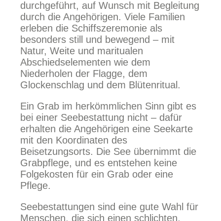
durchgeführt, auf Wunsch mit Begleitung
durch die Angehörigen. Viele Familien
erleben die Schiffszeremonie als
besonders still und bewegend – mit
Natur, Weite und maritualen
Abschiedselementen wie dem
Niederholen der Flagge, dem
Glockenschlag und dem Blütenritual.
Ein Grab im herkömmlichen Sinn gibt es
bei einer Seebestattung nicht – dafür
erhalten die Angehörigen eine Seekarte
mit den Koordinaten des
Beisetzungsorts. Die See übernimmt die
Grabpflege, und es entstehen keine
Folgekosten für ein Grab oder eine
Pflege.
Seebestattungen sind eine gute Wahl für
Menschen, die sich einen schlichten,