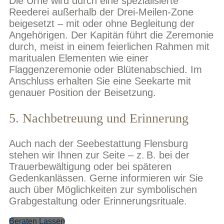
Die Urne wird durch eine spezialisierte
Reederei außerhalb der Drei-Meilen-Zone
beigesetzt – mit oder ohne Begleitung der
Angehörigen. Der Kapitän führt die Zeremonie
durch, meist in einem feierlichen Rahmen mit
maritualen Elementen wie einer
Flaggenzeremonie oder Blütenabschied. Im
Anschluss erhalten Sie eine Seekarte mit
genauer Position der Beisetzung.
5. Nachbetreuung und Erinnerung
Auch nach der Seebestattung Flensburg
stehen wir Ihnen zur Seite – z. B. bei der
Trauerbewältigung oder bei späteren
Gedenkanlässen. Gerne informieren wir Sie
auch über Möglichkeiten zur symbolischen
Grabgestaltung oder Erinnerungsrituale.
Beraten Lassen