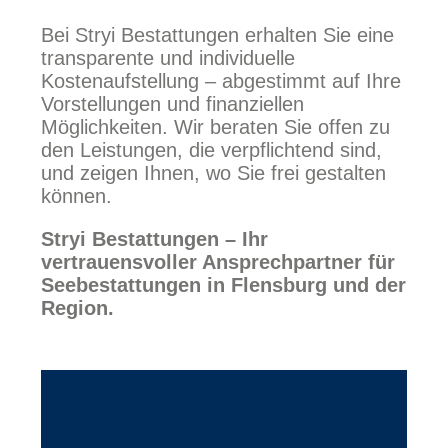
Bei Stryi Bestattungen erhalten Sie eine
transparente und individuelle
Kostenaufstellung – abgestimmt auf Ihre
Vorstellungen und finanziellen
Möglichkeiten. Wir beraten Sie offen zu
den Leistungen, die verpflichtend sind,
und zeigen Ihnen, wo Sie frei gestalten
können.
Stryi Bestattungen – Ihr
vertrauensvoller Ansprechpartner für
Seebestattungen in Flensburg und der
Region.