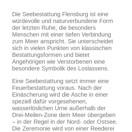
Die Seebestattung Flensburg ist eine
würdevolle und naturverbundene Form
der letzten Ruhe, die besonders
Menschen mit einer tiefen Verbindung
zum Meer anspricht. Sie unterscheidet
sich in vielen Punkten von klassischen
Bestattungsformen und bietet
Angehörigen wie Verstorbenen eine
besondere Symbolik des Loslassens.
Eine Seebestattung setzt immer eine
Feuerbestattung voraus. Nach der
Einäscherung wird die Asche in einer
speziell dafür vorgesehenen,
wasserlöslichen Urne außerhalb der
Drei-Meilen-Zone dem Meer übergeben
– in der Regel in der Nord- oder Ostsee.
Die Zeremonie wird von einer Reederei