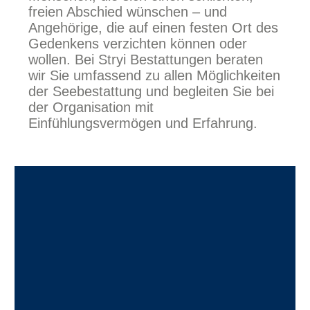
freien Abschied wünschen – und
Angehörige, die auf einen festen Ort des
Gedenkens verzichten können oder
wollen. Bei Stryi Bestattungen beraten
wir Sie umfassend zu allen Möglichkeiten
der Seebestattung und begleiten Sie bei
der Organisation mit
Einfühlungsvermögen und Erfahrung.