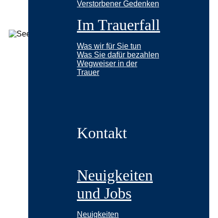
Verstorbener Gedenken
Im Trauerfall
Was wir für Sie tun
Was Sie dafür bezahlen
Wegweiser in der
Trauer
Kontakt
Neuigkeiten
und Jobs
Neuigkeiten