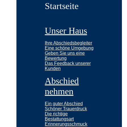
Startseite
Unser Haus
Ihre Abschiedsbegleiter
Eine schöne Umgebung
Geben Sie uns eine
Bewertung
Das Feedback unserer
Kunden
Abschied
nehmen
Ein guter Abschied
Schöner Trauerdruck
Die richtige
Bestattungsart
Erinnerungsschmuck