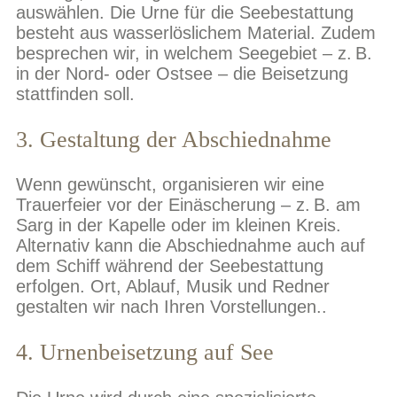
auswählen. Die Urne für die Seebestattung
besteht aus wasserlöslichem Material. Zudem
besprechen wir, in welchem Seegebiet – z. B.
in der Nord- oder Ostsee – die Beisetzung
stattfinden soll.
3. Gestaltung der Abschiednahme
Wenn gewünscht, organisieren wir eine
Trauerfeier vor der Einäscherung – z. B. am
Sarg in der Kapelle oder im kleinen Kreis.
Alternativ kann die Abschiednahme auch auf
dem Schiff während der Seebestattung
erfolgen. Ort, Ablauf, Musik und Redner
gestalten wir nach Ihren Vorstellungen..
4. Urnenbeisetzung auf See