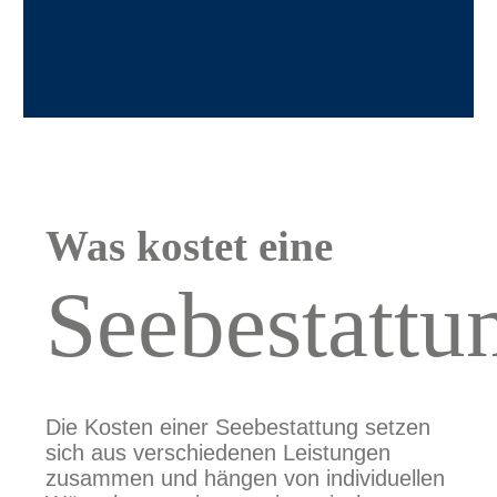
Was kostet eine
Seebestattu
Die Kosten einer Seebestattung setzen
sich aus verschiedenen Leistungen
zusammen und hängen von individuellen